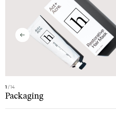
1
/ 14
Packaging