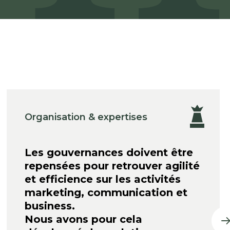
Organisation & expertises
Les gouvernances doivent être
repensées pour retrouver agilité
et efficience sur les activités
marketing, communication et
business.
Nous avons pour cela