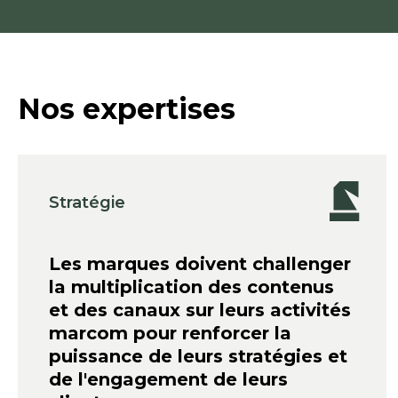
Nos expertises
Stratégie
Les marques doivent challenger
la multiplication des contenus
et des canaux sur leurs activités
marcom pour renforcer la
puissance de leurs stratégies et
de l'engagement de leurs