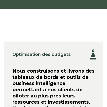
Optimisation des budgets
Nous construisons et livrons des
tableaux de bords et outils de
business intelligence
permettant à nos clients de
piloter au plus près leurs
ressources et investissements.