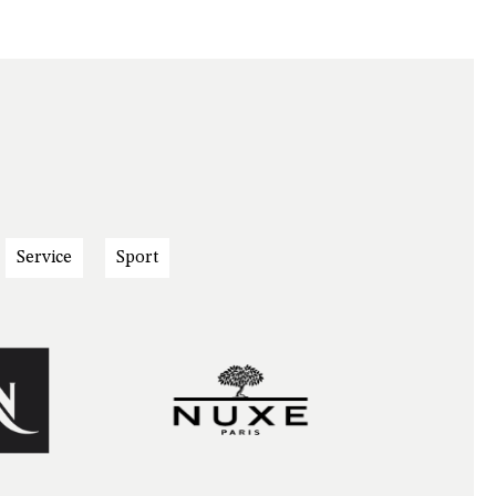
Service
Sport