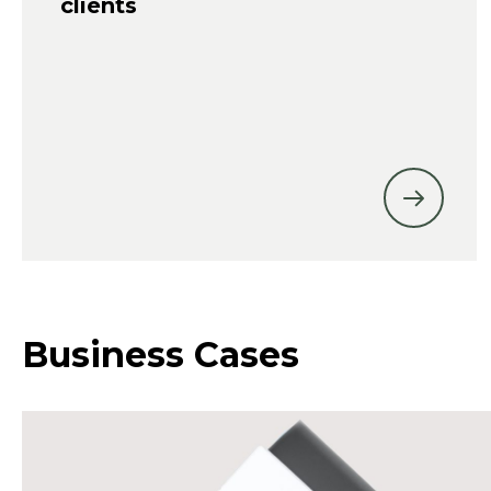
clients
Business Cases