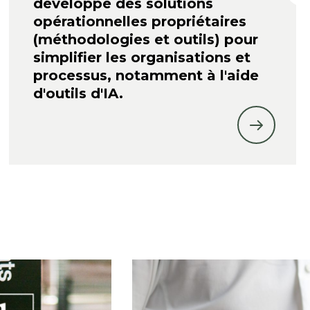
développé des solutions
opérationnelles propriétaires
(méthodologies et outils) pour
simplifier les organisations et
processus, notamment à l'aide
d'outils d'IA.