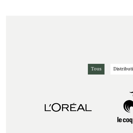
Tous
Distribut