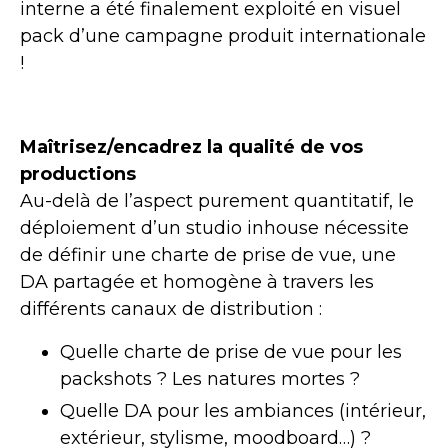
interne a été finalement exploité en visuel
pack d’une campagne produit internationale
!
Maîtrisez/encadrez la qualité de vos
productions
Au-delà de l’aspect purement quantitatif, le
déploiement d’un studio inhouse nécessite
de définir une charte de prise de vue, une
DA partagée et homogène à travers les
différents canaux de distribution :
Quelle charte de prise de vue pour les
packshots ? Les natures mortes ?
Quelle DA pour les ambiances (intérieur,
extérieur, stylisme, moodboard…) ?