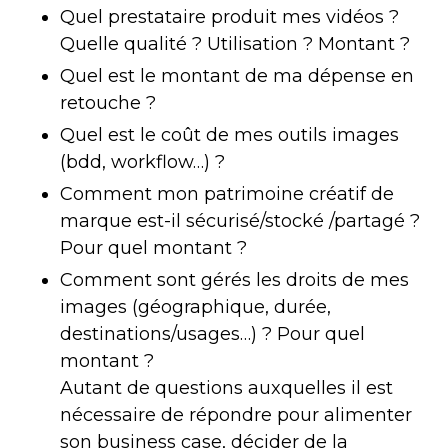
Quel prestataire produit mes vidéos ?
Quelle qualité ? Utilisation ? Montant ?
Quel est le montant de ma dépense en
retouche ?
Quel est le coût de mes outils images
(bdd, workflow…) ?
Comment mon patrimoine créatif de
marque est-il sécurisé/stocké /partagé ?
Pour quel montant ?
Comment sont gérés les droits de mes
images (géographique, durée,
destinations/usages…) ? Pour quel
montant ?
Autant de questions auxquelles il est
nécessaire de répondre pour alimenter
son business case, décider de la