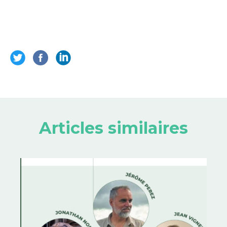
Articles similaires