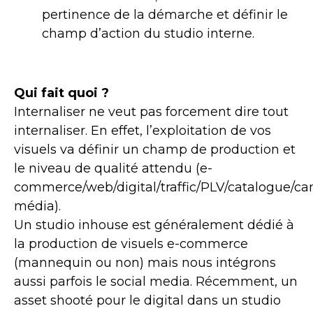
pertinence de la démarche et définir le
champ d’action du studio interne.
Qui fait quoi ?
Internaliser ne veut pas forcement dire tout
internaliser. En effet, l’exploitation de vos
visuels va définir un champ de production et
le niveau de qualité attendu (e-
commerce/web/digital/traffic/PLV/catalogue/
média).
Un studio inhouse est généralement dédié à
la production de visuels e-commerce
(mannequin ou non) mais nous intégrons
aussi parfois le social media. Récemment, un
asset shooté pour le digital dans un studio