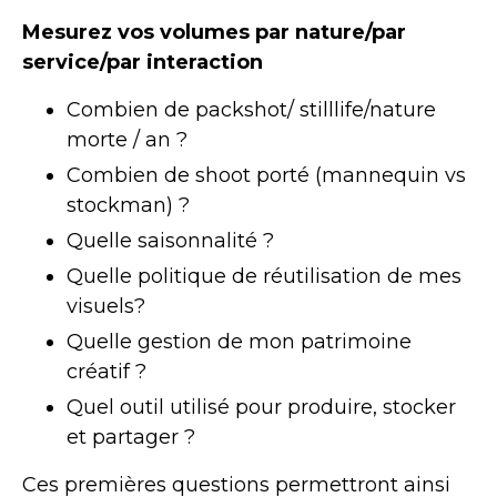
Mesurez vos volumes par nature/par
service/par interaction
Combien de packshot/ stilllife/nature
morte / an ?
Combien de shoot porté (mannequin vs
stockman) ?
Quelle saisonnalité ?
Quelle politique de réutilisation de mes
visuels?
Quelle gestion de mon patrimoine
créatif ?
Quel outil utilisé pour produire, stocker
et partager ?
Ces premières questions permettront ainsi