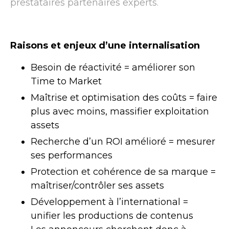
prestataires partenaires experts.
Raisons et enjeux d’une internalisation
Besoin de réactivité = améliorer son
Time to Market
Maîtrise et optimisation des coûts = faire
plus avec moins, massifier exploitation
assets
Recherche d’un ROI amélioré = mesurer
ses performances
Protection et cohérence de sa marque =
maîtriser/contrôler ses assets
Développement à l’international =
unifier les productions de contenus