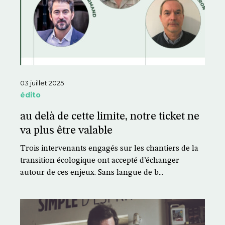
03 juillet 2025
édito
au delà de cette limite, notre ticket ne
va plus être valable
Trois intervenants engagés sur les chantiers de la
transition écologique ont accepté d’échanger
autour de ces enjeux. Sans langue de b...