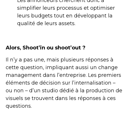
Les annonceurs cherchent donc à
simplifier leurs processus et optimiser
leurs budgets tout en développant la
qualité de leurs assets.
Alors, Shoot’in ou shoot’out ?
Il n’y a pas une, mais plusieurs réponses à
cette question, impliquant aussi un change
management dans l’entreprise. Les premiers
éléments de décision sur l’internalisation –
ou non – d’un studio dédié à la production de
visuels se trouvent dans les réponses à ces
questions.