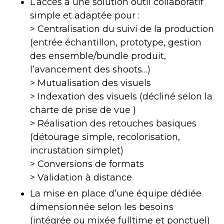
L’accès à une solution outil collaboratif
simple et adaptée pour :
> Centralisation du suivi de la production
(entrée échantillon, prototype, gestion
des ensemble/bundle produit,
l’avancement des shoots…)
> Mutualisation des visuels
> Indexation des visuels (décliné selon la
charte de prise de vue )
> Réalisation des retouches basiques
(détourage simple, recolorisation,
incrustation simplet)
> Conversions de formats
> Validation à distance
La mise en place d’une équipe dédiée
dimensionnée selon les besoins
(intégrée ou mixée fulltime et ponctuel)