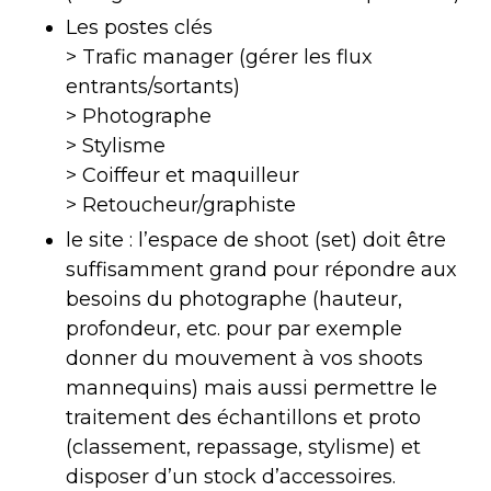
Les postes clés
> Trafic manager (gérer les flux
entrants/sortants)
> Photographe
> Stylisme
> Coiffeur et maquilleur
> Retoucheur/graphiste
le site : l’espace de shoot (set) doit être
suffisamment grand pour répondre aux
besoins du photographe (hauteur,
profondeur, etc. pour par exemple
donner du mouvement à vos shoots
mannequins) mais aussi permettre le
traitement des échantillons et proto
(classement, repassage, stylisme) et
disposer d’un stock d’accessoires.