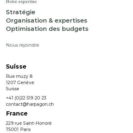
Notre expertise
Stratégie
Organisation & expertises
Optimisation des budgets
Nous rejoindre
Suisse
Rue muzy 8
1207 Genève
Suisse
+41 (0)22 519 20 23
contact@harpagon.ch
France
229 rue Saint-Honoré
75001 Paris