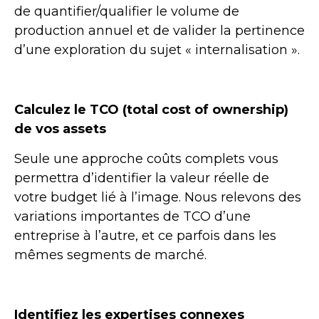
de quantifier/qualifier le volume de
production annuel et de valider la pertinence
d’une exploration du sujet « internalisation ».
Calculez le TCO (total cost of ownership)
de vos assets
Seule une approche coûts complets vous
permettra d’identifier la valeur réelle de
votre budget lié à l’image. Nous relevons des
variations importantes de TCO d’une
entreprise à l’autre, et ce parfois dans les
mêmes segments de marché.
Identifiez les expertises connexes