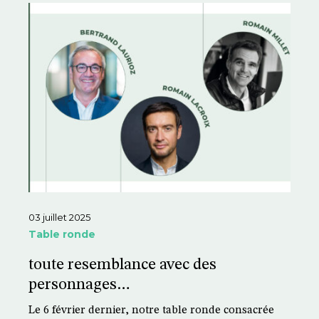
03 juillet 2025
Table ronde
toute resemblance avec des
personnages…
Le 6 février dernier, notre table ronde consacrée