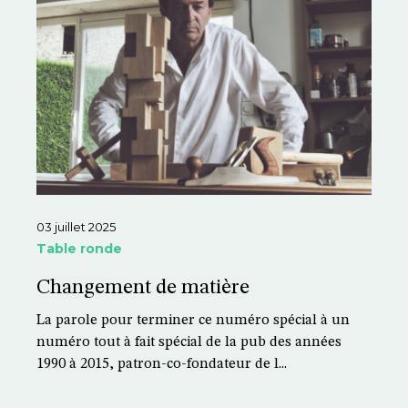
03 juillet 2025
Table ronde
Changement de matière
La parole pour terminer ce numéro spécial à un
numéro tout à fait spécial de la pub des années
1990 à 2015, patron-co-fondateur de l...