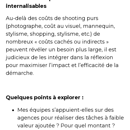
internalisables
Au-delà des coûts de shooting purs
(photographe, coût au visuel, mannequin,
stylisme, shopping, stylisme, etc.) de
nombreux « coûts cachés ou indirects »
peuvent révéler un besoin plus large, il est
judicieux de les intégrer dans la réflexion
pour maximiser l’impact et l’efficacité de la
démarche.
Quelques points à explorer :
Mes équipes s’appuient-elles sur des
agences pour réaliser des tâches à faible
valeur ajoutée ? Pour quel montant ?