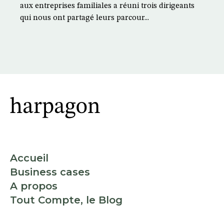
aux entreprises familiales a réuni trois dirigeants
qui nous ont partagé leurs parcour...
Accueil
Business cases
A propos
Tout Compte, le Blog