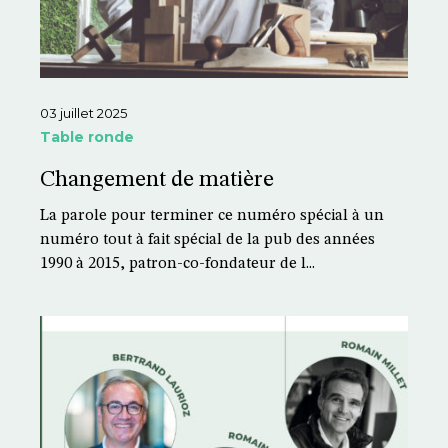
03 juillet 2025
Table ronde
Changement de matière
La parole pour terminer ce numéro spécial à un
numéro tout à fait spécial de la pub des années
1990 à 2015, patron-co-fondateur de l...