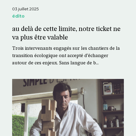
03 juillet 2025
édito
au delà de cette limite, notre ticket ne
va plus être valable
Trois intervenants engagés sur les chantiers de la
transition écologique ont accepté d’échanger
autour de ces enjeux. Sans langue de b...