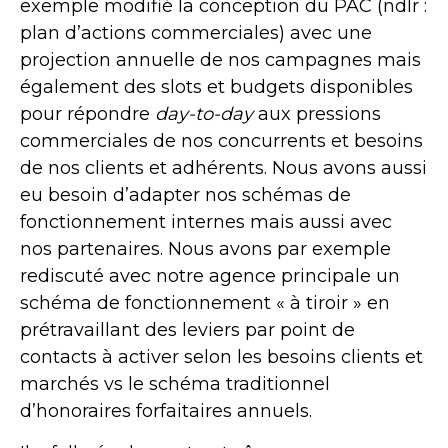
exemple modifié la conception du PAC (ndlr :
plan d’actions commerciales) avec une
projection annuelle de nos campagnes mais
également des slots et budgets disponibles
pour répondre
day-to-day
aux pressions
commerciales de nos concurrents et besoins
de nos clients et adhérents. Nous avons aussi
eu besoin d’adapter nos schémas de
fonctionnement internes mais aussi avec
nos partenaires. Nous avons par exemple
rediscuté avec notre agence principale un
schéma de fonctionnement « à tiroir » en
prétravaillant des leviers par point de
contacts à activer selon les besoins clients et
marchés vs le schéma traditionnel
d’honoraires forfaitaires annuels.