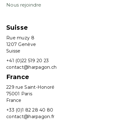
Nous rejoindre
Suisse
Rue muzy 8
1207 Genève
Suisse
+41 (0)22 519 20 23
contact@harpagon.ch
France
229 rue Saint-Honoré
75001 Paris
France
+33 (0)1 82 28 40 80
contact@harpagon.fr