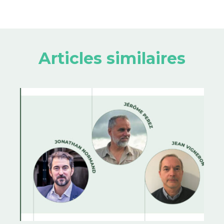
Articles similaires