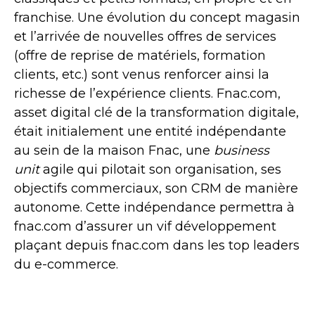
franchise. Une évolution du concept magasin
et l’arrivée de nouvelles offres de services
(offre de reprise de matériels, formation
clients, etc.) sont venus renforcer ainsi la
richesse de l’expérience clients. Fnac.com,
asset digital clé de la transformation digitale,
était initialement une entité indépendante
au sein de la maison Fnac, une
business
unit
agile qui pilotait son organisation, ses
objectifs commerciaux, son CRM de manière
autonome. Cette indépendance permettra à
fnac.com d’assurer un vif développement
plaçant depuis fnac.com dans les top leaders
du e-commerce.