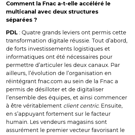
Comment la Fnac a-t-elle accéléré le
mul
ticanal avec deux structures
séparées ?
PDL
: Quatre grands leviers ont permis cette
transformation digitale réussie. Tout d’abord,
de forts investissements logistiques et
informatiques ont été nécessaires pour
permettre d’articuler les deux canaux. Par
ailleurs, l’évolution de l’organisation en
réintégrant fnac.com au sein de la Fnac a
permis de désilloter et de digitaliser
l’ensemble des équipes, et ainsi commencer
à être véritablement
client centric
. Ensuite,
en s’appuyant fortement sur le facteur
humain. Les vendeurs magasins sont
assurément le premier vecteur favorisant le