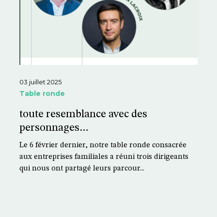
03 juillet 2025
Table ronde
toute resemblance avec des
personnages…
Le 6 février dernier, notre table ronde consacrée
aux entreprises familiales a réuni trois dirigeants
qui nous ont partagé leurs parcour...