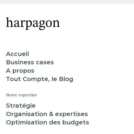
Accueil
Business cases
A propos
Tout Compte, le Blog
Notre expertise
Stratégie
Organisation & expertises
Optimisation des budgets