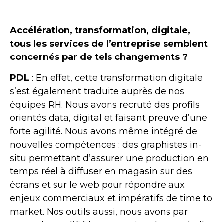
Accélération, transformation, digitale,
tous les services de l’entreprise semblent
concernés par de tels changements ?
PDL
: En effet, cette transformation digitale
s’est également traduite auprès de nos
équipes RH. Nous avons recruté des profils
orientés data, digital et faisant preuve d’une
forte agilité. Nous avons même intégré de
nouvelles compétences : des graphistes in-
situ permettant d’assurer une production en
temps réel à diffuser en magasin sur des
écrans et sur le web pour répondre aux
enjeux commerciaux et impératifs de time to
market. Nos outils aussi, nous avons par