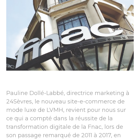
Pauline Dollé-Labbé, directrice marketing à
24Sèvres, le nouveau site-e-commerce de
mode luxe de LVMH, revient pour nous sur
ce qui a compté dans la réussite de la
transformation digitale de la Fnac, lors de
son passage remarqué de 2011 à 2017, en