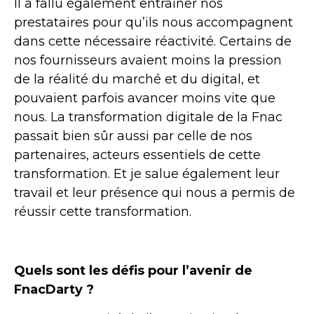
Il a fallu également entraîner nos
prestataires pour qu’ils nous accompagnent
dans cette nécessaire réactivité. Certains de
nos fournisseurs avaient moins la pression
de la réalité du marché et du digital, et
pouvaient parfois avancer moins vite que
nous. La transformation digitale de la Fnac
passait bien sûr aussi par celle de nos
partenaires, acteurs essentiels de cette
transformation. Et je salue également leur
travail et leur présence qui nous a permis de
réussir cette transformation.
Quels sont les défis pour l’avenir de
FnacDarty ?