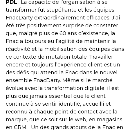
PDL
: La capacité de l’organisation à se
transformer fut stupéfiante et les équipes
FnacDarty extraordinairement efficaces. J’ai
été très positivement surprise de constater
que, malgré plus de 60 ans d’existence, la
Fnac a toujours eu l’agilité de maintenir la
réactivité et la mobilisation des équipes dans
ce contexte de mutation totale. Travailler
encore et toujours l’expérience client est un
des défis qui attend la Fnac dans le nouvel
ensemble FnacDarty. Même si le marché
évolue avec la transformation digitale, il est
plus que jamais essentiel que le client
continue à se sentir identifié, accueilli et
reconnu à chaque point de contact avec la
marque, que ce soit sur le web, en magasins,
en CRM… Un des grands atouts de la Fnac en