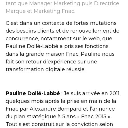
tant que Manager Marketing puis Directrice
Marque et Marketing Fnac.
C’est dans un contexte de fortes mutations
des besoins clients et de renouvellement de
concurrence, notamment sur le web, que
Pauline Dollé-Labbé a pris ses fonctions
dans la grande maison Fnac. Pauline nous
fait son retour d’expérience sur une
transformation digitale réussie.
Pauline Dollé-Labbé
: Je suis arrivée en 2011,
quelques mois après la prise en main de la
Fnac par Alexandre Bompard et l’annonce
du plan stratégique à 5 ans « Fnac 2015 ».
Tout s’est construit sur la conviction selon