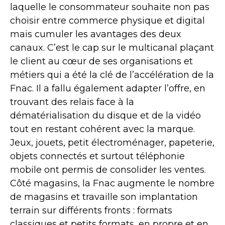
laquelle le consommateur souhaite non pas
choisir entre commerce physique et digital
mais cumuler les avantages des deux
canaux. C’est le cap sur le multicanal plaçant
le client au cœur de ses organisations et
métiers qui a été la clé de l’accélération de la
Fnac. Il a fallu également adapter l’offre, en
trouvant des relais face à la
dématérialisation du disque et de la vidéo
tout en restant cohérent avec la marque.
Jeux, jouets, petit électroménager, papeterie,
objets connectés et surtout téléphonie
mobile ont permis de consolider les ventes.
Côté magasins, la Fnac augmente le nombre
de magasins et travaille son implantation
terrain sur différents fronts : formats
classiques et petits formats, en propre et en