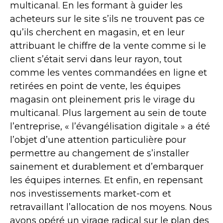
multicanal. En les formant à guider les
acheteurs sur le site s’ils ne trouvent pas ce
qu’ils cherchent en magasin, et en leur
attribuant le chiffre de la vente comme si le
client s’était servi dans leur rayon, tout
comme les ventes commandées en ligne et
retirées en point de vente, les équipes
magasin ont pleinement pris le virage du
multicanal. Plus largement au sein de toute
l’entreprise, « l’évangélisation digitale » a été
l’objet d’une attention particulière pour
permettre au changement de s’installer
sainement et durablement et d’embarquer
les équipes internes. Et enfin, en repensant
nos investissements market-com et
retravaillant l’allocation de nos moyens. Nous
avons opéré un virage radical sur le plan des