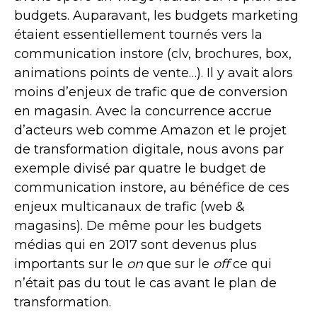
budgets. Auparavant, les budgets marketing
étaient essentiellement tournés vers la
communication instore (clv, brochures, box,
animations points de vente…). Il y avait alors
moins d’enjeux de trafic que de conversion
en magasin. Avec la concurrence accrue
d’acteurs web comme Amazon et le projet
de transformation digitale, nous avons par
exemple divisé par quatre le budget de
communication instore, au bénéfice de ces
enjeux multicanaux de trafic (web &
magasins). De même pour les budgets
médias qui en 2017 sont devenus plus
importants sur le
on
que sur le
off
ce qui
n’était pas du tout le cas avant le plan de
transformation.