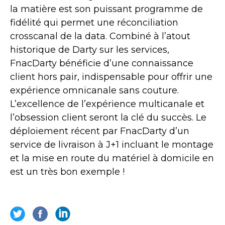
la matière est son puissant programme de
fidélité qui permet une réconciliation
crosscanal de la data. Combiné à l’atout
historique de Darty sur les services,
FnacDarty bénéficie d’une connaissance
client hors pair, indispensable pour offrir une
expérience omnicanale sans couture.
L’excellence de l’expérience multicanale et
l’obsession client seront la clé du succès. Le
déploiement récent par FnacDarty d’un
service de livraison à J+1 incluant le montage
et la mise en route du matériel à domicile en
est un très bon exemple !