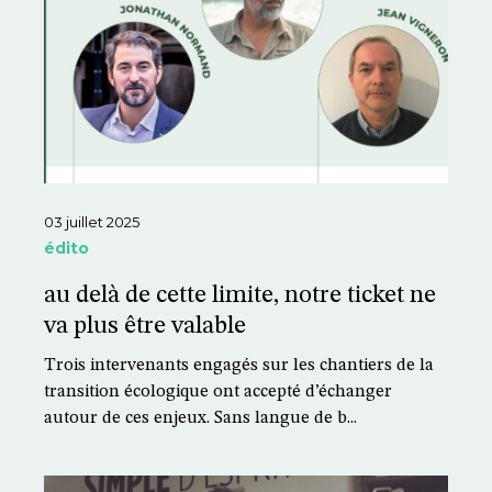
03 juillet 2025
édito
au delà de cette limite, notre ticket ne
va plus être valable
Trois intervenants engagés sur les chantiers de la
transition écologique ont accepté d’échanger
autour de ces enjeux. Sans langue de b...