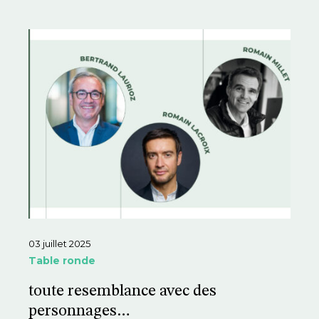
03 juillet 2025
Table ronde
toute resemblance avec des
personnages…