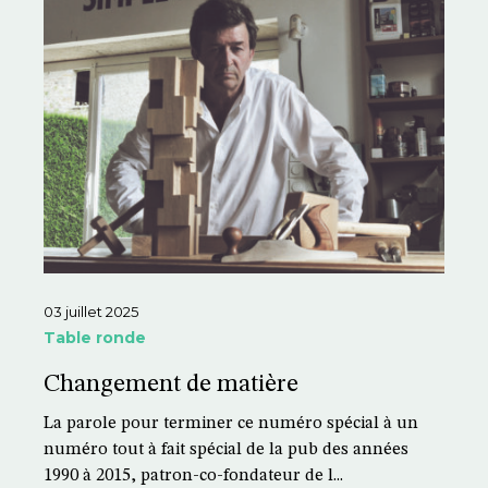
03 juillet 2025
Table ronde
Changement de matière
La parole pour terminer ce numéro spécial à un
numéro tout à fait spécial de la pub des années
1990 à 2015, patron-co-fondateur de l...