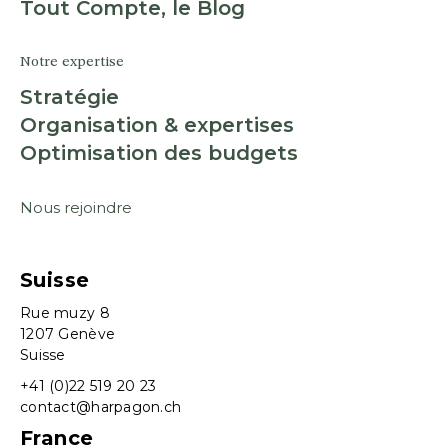
Tout Compte, le Blog
Notre expertise
Stratégie
Organisation & expertises
Optimisation des budgets
Nous rejoindre
Suisse
Rue muzy 8
1207 Genève
Suisse
+41 (0)22 519 20 23
contact@harpagon.ch
France