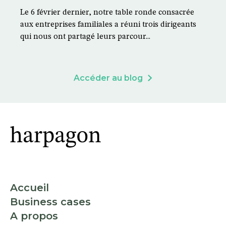
Le 6 février dernier, notre table ronde consacrée
aux entreprises familiales a réuni trois dirigeants
qui nous ont partagé leurs parcour...
Accéder au blog
Accueil
Business cases
A propos